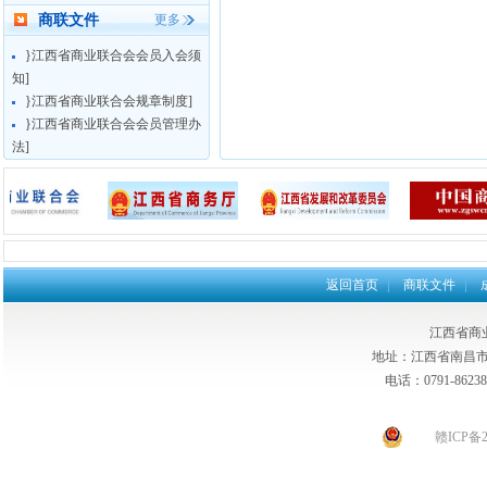
商联文件
更多
}江西省商业联合会会员入会须
知]
}江西省商业联合会规章制度]
}江西省商业联合会会员管理办
法]
返回首页
商联文件
江西省商
地址：江西省南昌市东
电话：0791-862385
赣ICP备2