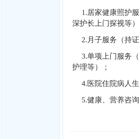
1.居家健康照护
深护长上门探视等
2.月子服务（持
3.单项上门服务
护理等）；
4.医院住院病人
5.健康、营养咨