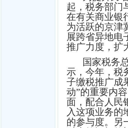
起，税务部门
在有关商业银
为活跃的京津
展跨省异地电子
推广力度，扩
国家税务总
示，今年，税
子缴税推广成
动”的重要内
面，配合人民
入这项业务的
的参与度。另