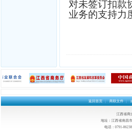
对未签订扣款
业务的支持力
返回首页
商联文件
江西省商
地址：江西省南昌市东
电话：0791-862385