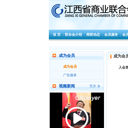
首 页
联合会介绍
商联动态
会员服务
会
.
成为会员
成为会
成为会员
入会
广告服务
视频新闻
更多